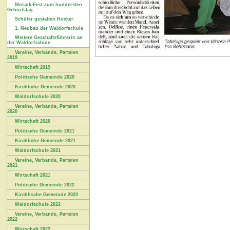
Mosaik-Fest zum hundersten
Geburtstag
Schüler gestalten Hocker
1. Neubau der Waldorfschule
Weitere Geschäftsführerin an
der Waldorfschule
Vereine, Verbände, Parteien
2019
Wirtschaft 2019
Politische Gemeinde 2020
Kirchliche Gemeinde 2020
Waldorfschule 2020
Vereine, Verbände, Parteien
2020
Wirtschaft 2020
Politische Gemeinde 2021
Kirchliche Gemeinde 2021
Waldorfschule 2021
Vereine, Verbände, Parteien
2021
Wirtschaft 2021
Politische Gemeinde 2022
Kirchlische Gemeinde 2022
Waldorfschule 2022
Vereine, Verbände, Parteien
2022
Wirtschaft 2022