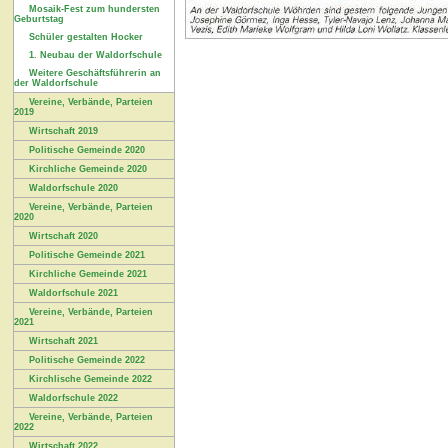
Mosaik-Fest zum hundersten
Geburtstag
Schüler gestalten Hocker
1. Neubau der Waldorfschule
Weitere Geschäftsführerin an
der Waldorfschule
Vereine, Verbände, Parteien
2019
Wirtschaft 2019
Politische Gemeinde 2020
Kirchliche Gemeinde 2020
Waldorfschule 2020
Vereine, Verbände, Parteien
2020
Wirtschaft 2020
Politische Gemeinde 2021
Kirchliche Gemeinde 2021
Waldorfschule 2021
Vereine, Verbände, Parteien
2021
Wirtschaft 2021
Politische Gemeinde 2022
Kirchlische Gemeinde 2022
Waldorfschule 2022
Vereine, Verbände, Parteien
2022
Wirtschaft 2022