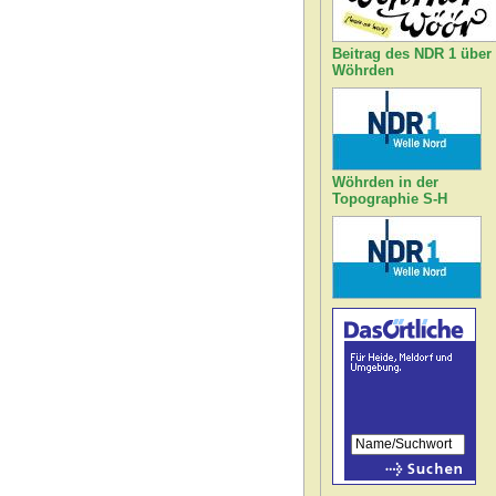
Beitrag des NDR 1 über
Wöhrden
Wöhrden in der
Topographie S-H