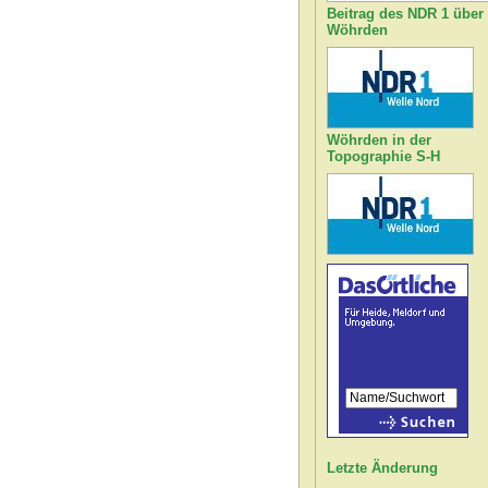
Beitrag des NDR 1 über
Wöhrden
Wöhrden in der
Topographie S-H
Letzte Änderung