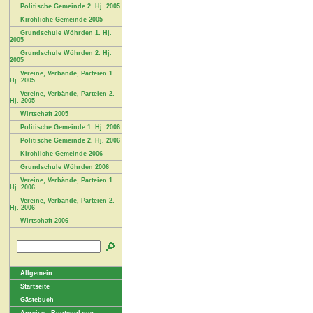
Politische Gemeinde 2. Hj. 2005
Kirchliche Gemeinde 2005
Grundschule Wöhrden 1. Hj.
2005
Grundschule Wöhrden 2. Hj.
2005
Vereine, Verbände, Parteien 1.
Hj. 2005
Vereine, Verbände, Parteien 2.
Hj. 2005
Wirtschaft 2005
Politische Gemeinde 1. Hj. 2006
Politische Gemeinde 2. Hj. 2006
Kirchliche Gemeinde 2006
Grundschule Wöhrden 2006
Vereine, Verbände, Parteien 1.
Hj. 2006
Vereine, Verbände, Parteien 2.
Hj. 2006
Wirtschaft 2006
Allgemein:
Startseite
Gästebuch