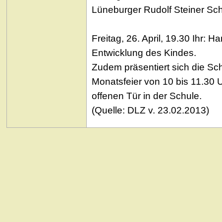
Lüneburger Rudolf Steiner Schu
Freitag, 26. April, 19.30 Ihr: 
Entwicklung des Kindes.
Zudem präsentiert sich die Sc
Monatsfeier von 10 bis 11.30 U
offenen Tür in der Schule.
(Quelle: DLZ v. 23.02.2013)