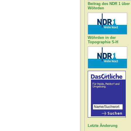
Beitrag des NDR 1 über
Wöhrden
Wöhrden in der
Topographie S-H
Letzte Änderung