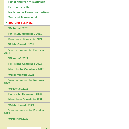
Funktionierendes Dorfleben
Per Rad zum Golf
Nach langer Pause gut gerüstet
Zeit- und Platzmangel
Sport für das Herz
Wirtschaft 2020
Politische Gemeinde 2021
Kirchliche Gemeinde 2021
Waldorfschule 2021
Vereine, Verbände, Parteien
2021
Wirtschaft 2021
Politische Gemeinde 2022
Kirchlische Gemeinde 2022
Waldorfschule 2022
Vereine, Verbände, Parteien
2022
Wirtschaft 2022
Politische Gemeinde 2023
Kirchliche Gemeinde 2023
Waldorfschule 2023
Vereine, Verbände, Parteien
2023
Wirtschaft 2023