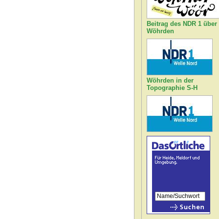
Beitrag des NDR 1 über
Wöhrden
Wöhrden in der
Topographie S-H