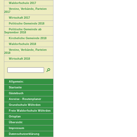
Waldorfschule 2017
Vereine, Verbände, Parteien
2017
Wirtschaft 2017
Politische Gemeinde 2018
Politische Gemeinde ab
September 2018
Kircheliche Gemeinde 2018
Waldorfschule 2018
Vereine, Verbände, Parteien
2018
Wirtschaft 2018
Allgemein:
Startseite
Gästebuch
Anreise - Routenplaner
Grundschule Wöhrden
Freie Waldorfschule Wöhrden
Ortsplan
Übersicht
Impressum
Datenschutzerklärung